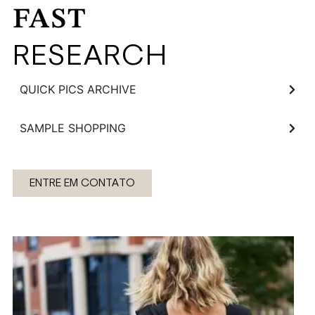
FAST
RESEARCH
QUICK PICS ARCHIVE
SAMPLE SHOPPING
ENTRE EM CONTATO