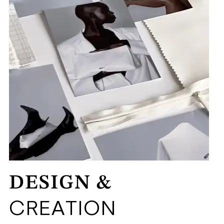
DESIGN &
CREATION