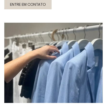
ENTRE EM CONTATO