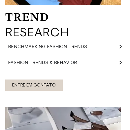
TREND
RESEARCH
BENCHMARKING FASHION TRENDS
FASHION TRENDS & BEHAVIOR
ENTRE EM CONTATO