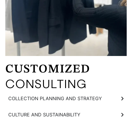
CUSTOMIZED
CONSULTING
COLLECTION PLANNING AND STRATEGY
CULTURE AND SUSTAINABILITY