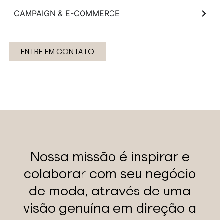
CAMPAIGN & E-COMMERCE
ENTRE EM CONTATO
Nossa missão é inspirar e
colaborar com seu negócio
de moda, através de uma
visão genuína em direção a