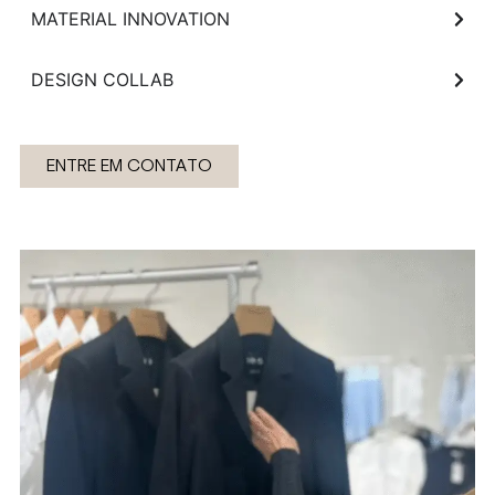
MATERIAL INNOVATION
DESIGN COLLAB
ENTRE EM CONTATO